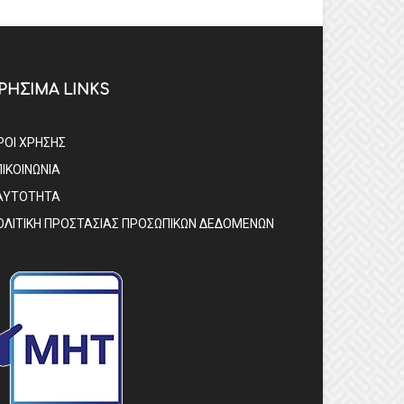
ΡΗΣΙΜΑ LINKS
ΡΟΙ ΧΡΗΣΗΣ
ΠΙΚΟΙΝΩΝΙΑ
ΑΥΤΟΤΗΤΑ
ΟΛΙΤΙΚΗ ΠΡΟΣΤΑΣΙΑΣ ΠΡΟΣΩΠΙΚΩΝ ΔΕΔΟΜΕΝΩΝ