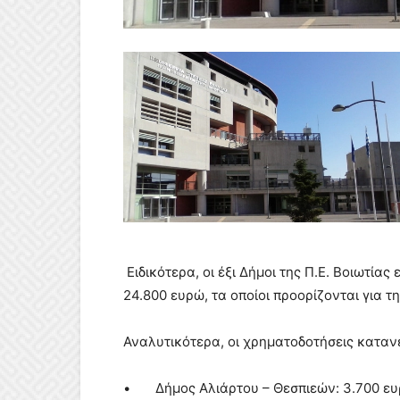
Ειδικότερα, οι έξι Δήμοι της Π.Ε. Βοιωτία
24.800 ευρώ, τα οποίοι προορίζονται για
Αναλυτικότερα, οι χρηματοδοτήσεις καταν
• Δήμος Αλιάρτου – Θεσπιεών: 3.700 ε