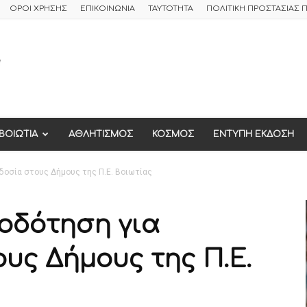
ΟΡΟΙ ΧΡΗΣΗΣ
ΕΠΙΚΟΙΝΩΝΙΑ
ΤΑΥΤΟΤΗΤΑ
ΠΟΛΙΤΙΚΗ ΠΡΟΣΤΑΣΙΑΣ
ΒΟΙΩΤΙΑ
ΑΘΛΗΤΙΣΜΟΣ
ΚΟΣΜΟΣ
ΕΝΤΥΠΗ ΕΚΔΟΣΗ
οσία στους Δήμους της Π.Ε. Βοιωτίας
οδότηση για
υς Δήμους της Π.Ε.