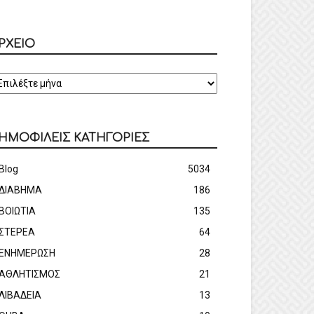
ΡΧΕΙΟ
ΡΧΕΙΟ
ΗΜΟΦΙΛΕΙΣ ΚΑΤΗΓΟΡΙΕΣ
Blog
5034
ΔΙΑΒΗΜΑ
186
ΒΟΙΩΤΙΑ
135
ΣΤΕΡΕΑ
64
ΕΝΗΜΕΡΩΣΗ
28
ΑΘΛΗΤΙΣΜΟΣ
21
ΛΙΒΑΔΕΙΑ
13