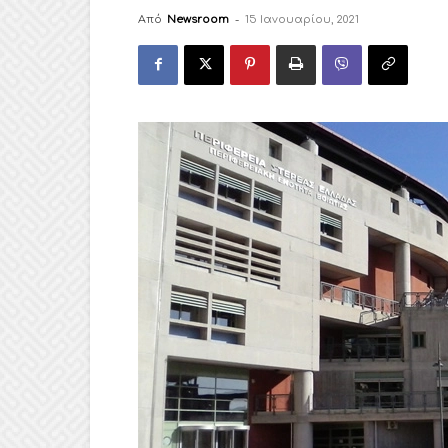
Από
Newsroom
-
15 Ιανουαρίου, 2021