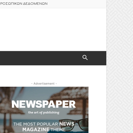
 ΠΡΟΣΩΠΙΚΩΝ ΔΕΔΟΜΕΝΩΝ
- Advertisement -