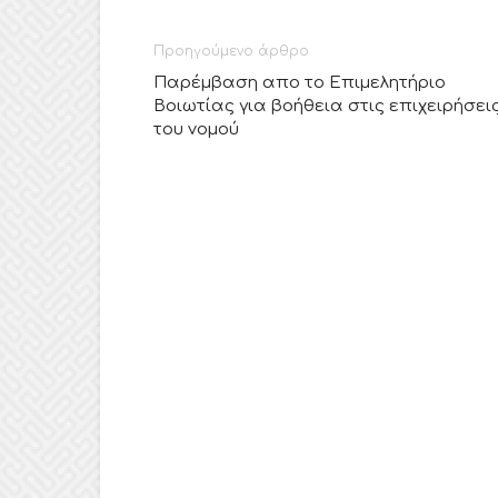
Προηγούμενο άρθρο
Παρέμβαση απο το Επιμελητήριο
Βοιωτίας για βοήθεια στις επιχειρήσει
του νομού