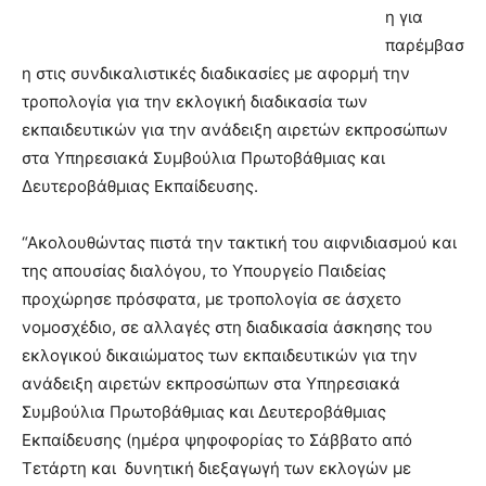
η για
παρέμβασ
η στις συνδικαλιστικές διαδικασίες με αφορμή την
τροπολογία για την εκλογική διαδικασία των
εκπαιδευτικών για την ανάδειξη αιρετών εκπροσώπων
στα Υπηρεσιακά Συμβούλια Πρωτοβάθμιας και
Δευτεροβάθμιας Εκπαίδευσης.
“Ακολουθώντας πιστά την τακτική του αιφνιδιασμού και
της απουσίας διαλόγου, το Υπουργείο Παιδείας
προχώρησε πρόσφατα, με τροπολογία σε άσχετο
νομοσχέδιο, σε αλλαγές στη διαδικασία άσκησης του
εκλογικού δικαιώματος των εκπαιδευτικών για την
ανάδειξη αιρετών εκπροσώπων στα Υπηρεσιακά
Συμβούλια Πρωτοβάθμιας και Δευτεροβάθμιας
Εκπαίδευσης (ημέρα ψηφοφορίας το Σάββατο από
Τετάρτη και δυνητική διεξαγωγή των εκλογών με