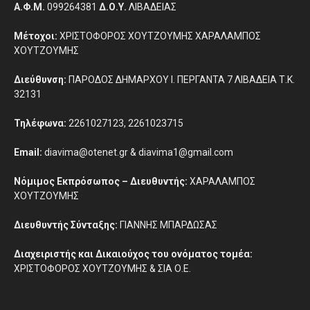
Α.Φ.Μ.
099264381
Δ.Ο.Υ.
ΛΙΒΑΔΕΙΑΣ
Μέτοχοι:
ΧΡΙΣΤΟΦΟΡΟΣ ΧΟΥΤΖΟΥΜΗΣ ΧΑΡΑΛΑΜΠΟΣ
ΧΟΥΤΖΟΥΜΗΣ
Διεύθυνση:
ΠΑΡΟΔΟΣ ΔΗΜΑΡΧΟΥ Ι. ΠΕΡΓΑΝΤΑ 7 ΛΙΒΑΔΕΙΑ Τ.Κ.
32131
Τηλέφωνα:
2261027123, 2261023715
Email:
diavima@otenet.gr & diavima1@gmail.com
Νόμιμος Εκπρόσωπος – Διευθυντής:
ΧΑΡΑΛΑΜΠΟΣ
ΧΟΥΤΖΟΥΜΗΣ
Διευθυντής Σύνταξης:
ΓΙΑΝΝΗΣ ΜΠΑΡΔΩΣΑΣ
Διαχειριστής και Δικαιούχος του ονόματος τομέα:
ΧΡΙΣΤΟΦΟΡΟΣ ΧΟΥΤΖΟΥΜΗΣ & ΣΙΑ Ο.Ε.