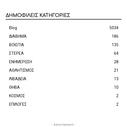
ΔΗΜΟΦΙΛΕΙΣ ΚΑΤΗΓΟΡΙΕΣ
Blog
5034
ΔΙΑΒΗΜΑ
186
ΒΟΙΩΤΙΑ
135
ΣΤΕΡΕΑ
64
ΕΝΗΜΕΡΩΣΗ
28
ΑΘΛΗΤΙΣΜΟΣ
21
ΛΙΒΑΔΕΙΑ
13
ΘΗΒΑ
10
ΚΟΣΜΟΣ
2
ΕΠΙΛΟΓΕΣ
2
- Advertisement -