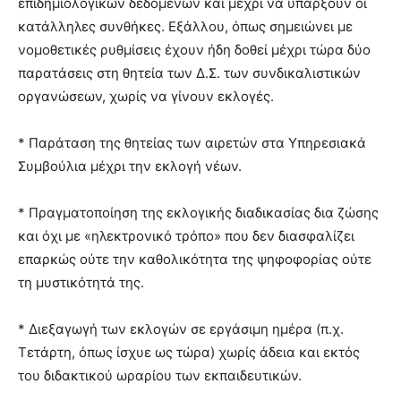
επιδημιολογικών δεδομένων και μέχρι να υπάρξουν οι
κατάλληλες συνθήκες. Εξάλλου, όπως σημειώνει με
νομοθετικές ρυθμίσεις έχουν ήδη δοθεί μέχρι τώρα δύο
παρατάσεις στη θητεία των Δ.Σ. των συνδικαλιστικών
οργανώσεων, χωρίς να γίνουν εκλογές.
* Παράταση της θητείας των αιρετών στα Υπηρεσιακά
Συμβούλια μέχρι την εκλογή νέων.
* Πραγματοποίηση της εκλογικής διαδικασίας δια ζώσης
και όχι με «ηλεκτρονικό τρόπο» που δεν διασφαλίζει
επαρκώς ούτε την καθολικότητα της ψηφοφορίας ούτε
τη μυστικότητά της.
* Διεξαγωγή των εκλογών σε εργάσιμη ημέρα (π.χ.
Τετάρτη, όπως ίσχυε ως τώρα) χωρίς άδεια και εκτός
του διδακτικού ωραρίου των εκπαιδευτικών.