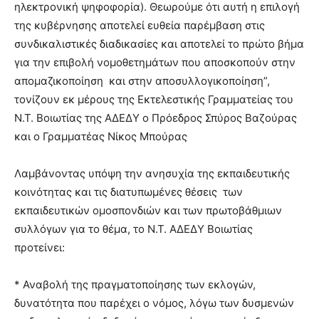
ηλεκτρονική ψηφοφορία). Θεωρούμε ότι αυτή η επιλογή
της κυβέρνησης αποτελεί ευθεία παρέμβαση στις
συνδικαλιστικές διαδικασίες και αποτελεί το πρώτο βήμα
για την επιβολή νομοθετημάτων που αποσκοπούν στην
απομαζικοποίηση και στην αποσυλλογικοποίηση”,
τονίζουν εκ μέρους της Εκτελεστικής Γραμματείας του
Ν.Τ. Βοιωτίας της ΑΔΕΔΥ ο Πρόεδρος Σπύρος Βαζούρας
και ο Γραμματέας Νίκος Μπούρας
Λαμβάνοντας υπόψη την ανησυχία της εκπαιδευτικής
κοινότητας και τις διατυπωμένες θέσεις των
εκπαιδευτικών ομοσπονδιών και των πρωτοβάθμιων
συλλόγων για το θέμα, το Ν.Τ. ΑΔΕΔΥ Βοιωτίας
προτείνει:
* Αναβολή της πραγματοποίησης των εκλογών,
δυνατότητα που παρέχει ο νόμος, λόγω των δυσμενών