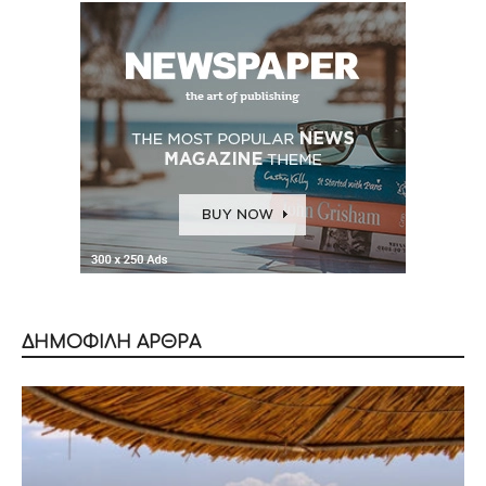
ΔΗΜΟΦΙΛΗ ΑΡΘΡΑ