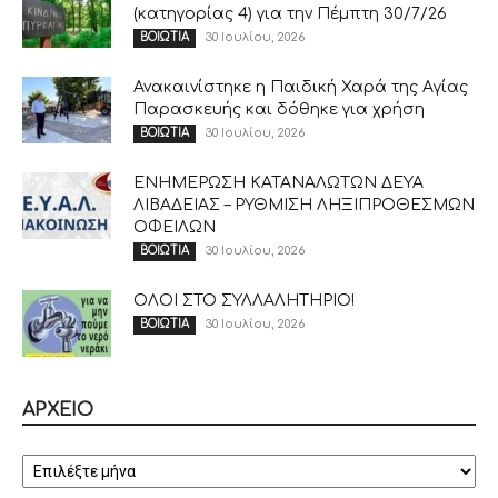
(κατηγορίας 4) για την Πέμπτη 30/7/26
30 Ιουλίου, 2026
ΒΟΙΩΤΙΑ
Ανακαινίστηκε η Παιδική Χαρά της Αγίας
Παρασκευής και δόθηκε για χρήση
30 Ιουλίου, 2026
ΒΟΙΩΤΙΑ
ΕΝΗΜΕΡΩΣΗ ΚΑΤΑΝΑΛΩΤΩΝ ΔΕΥΑ
ΛΙΒΑΔΕΙΑΣ – ΡΥΘΜΙΣΗ ΛΗΞΙΠΡΟΘΕΣΜΩΝ
ΟΦΕΙΛΩΝ
30 Ιουλίου, 2026
ΒΟΙΩΤΙΑ
ΟΛΟΙ ΣΤΟ ΣΥΛΛΑΛΗΤΗΡΙΟ!
30 Ιουλίου, 2026
ΒΟΙΩΤΙΑ
ΑΡΧΕΙΟ
ΑΡΧΕΙΟ