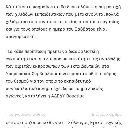
Κάτι τέτοιο επισημαίνει οτι θα διευκολύνει τη συμμετοχή
των χιλιάδων εκπαιδευτικών που μετακινούνται πολλά
χιλιόμετρα από τον τόπο κατοικίας στον τόπο εργασίας
και για τους οποίους η ημέρα του Σαββάτου είναι
απαγορευτική.
“Σε κάθε περίπτωση πρέπει να διασφαλιστεί η
εγκυρότητα και η αντιπροσωπευτικότητα της ανάδειξης
των αιρετών εκπροσώπων των εκπαιδευτικών στα
Υπηρεσιακά Συμβούλια και να προστατευθεί το κύρος
του θεσμού για τον οποίο το εκπαιδευτικό
συνδικαλιστικό κίνημα έχει δώσει σημαντικούς
αγώνες”, καταλήγει η ΑΔΕΔΥ Βοιωτίας
Προηγούμενο άρθρο
Επόμενο άρθρο
«Υποστηρίζουμε κάθε νέο
Σύλλογος Ερασιτεχνικής