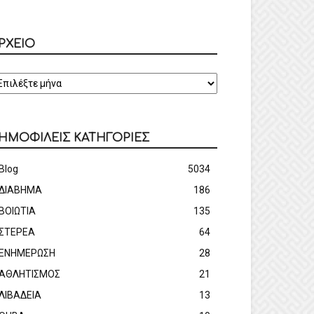
ΡΧΕΙΟ
ΡΧΕΙΟ
ΗΜΟΦΙΛΕΙΣ ΚΑΤΗΓΟΡΙΕΣ
Blog
5034
ΔΙΑΒΗΜΑ
186
ΒΟΙΩΤΙΑ
135
ΣΤΕΡΕΑ
64
ΕΝΗΜΕΡΩΣΗ
28
ΑΘΛΗΤΙΣΜΟΣ
21
ΛΙΒΑΔΕΙΑ
13