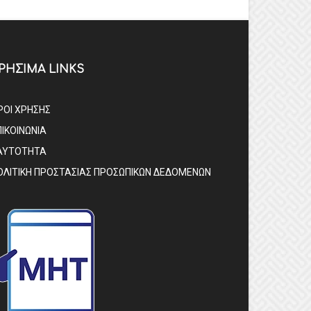
ΡΗΣΙΜΑ LINKS
ΡΟΙ ΧΡΗΣΗΣ
ΠΙΚΟΙΝΩΝΙΑ
ΑΥΤΟΤΗΤΑ
ΟΛΙΤΙΚΗ ΠΡΟΣΤΑΣΙΑΣ ΠΡΟΣΩΠΙΚΩΝ ΔΕΔΟΜΕΝΩΝ