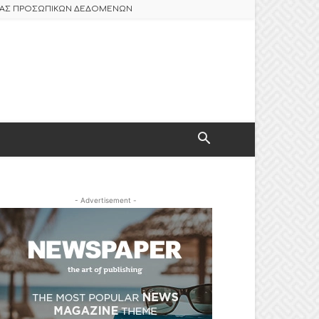
ΣΙΑΣ ΠΡΟΣΩΠΙΚΩΝ ΔΕΔΟΜΕΝΩΝ
- Advertisement -