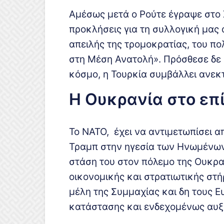
Αμέσως μετά ο Ρούτε έγραψε στο 
προκλήσεις για τη συλλογική μας
απειλής της τρομοκρατίας, του πο
στη Μέση Ανατολή». Πρόσθεσε δε ό
κόσμο, η Τουρκία συμβάλλει ανεκ
Η Ουκρανία στο επ
Το ΝΑΤΟ, έχει να αντιμετωπίσει α
Τραμπ στην ηγεσία των Ηνωμένων 
στάση του στον πόλεμο της Ουκρα
οικονομικής και στρατιωτικής στή
μέλη της Συμμαχίας και δη τους 
κατάστασης και ενδεχομένως αυξ