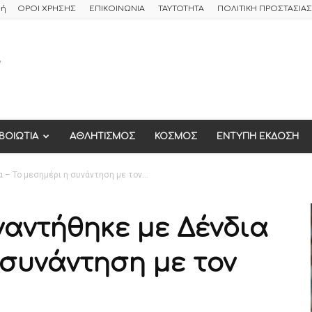
φή
ΟΡΟΙ ΧΡΗΣΗΣ
ΕΠΙΚΟΙΝΩΝΙΑ
ΤΑΥΤΟΤΗΤΑ
ΠΟΛΙΤΙΚΗ ΠΡΟΣΤΑΣΙ
ΒΟΙΩΤΙΑ
ΑΘΛΗΤΙΣΜΟΣ
ΚΟΣΜΟΣ
ΕΝΤΥΠΗ ΕΚΔΟΣΗ
– Το μεσημέρι η συνάντηση με τον...
ναντήθηκε με Δένδια
 συνάντηση με τον