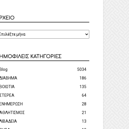
ΡΧΕΙΟ
ΡΧΕΙΟ
ΗΜΟΦΙΛΕΙΣ ΚΑΤΗΓΟΡΙΕΣ
Blog
5034
ΔΙΑΒΗΜΑ
186
ΒΟΙΩΤΙΑ
135
ΣΤΕΡΕΑ
64
ΕΝΗΜΕΡΩΣΗ
28
ΑΘΛΗΤΙΣΜΟΣ
21
ΛΙΒΑΔΕΙΑ
13