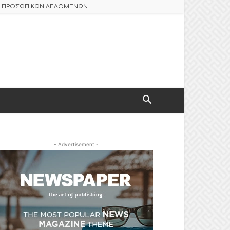
ΑΣ ΠΡΟΣΩΠΙΚΩΝ ΔΕΔΟΜΕΝΩΝ
- Advertisement -