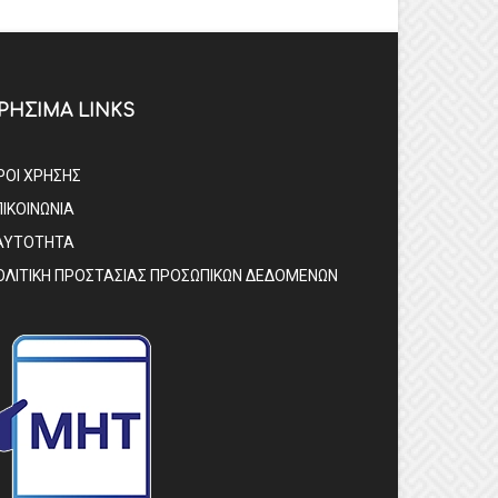
ΡΗΣΙΜΑ LINKS
ΡΟΙ ΧΡΗΣΗΣ
ΠΙΚΟΙΝΩΝΙΑ
ΑΥΤΟΤΗΤΑ
ΟΛΙΤΙΚΗ ΠΡΟΣΤΑΣΙΑΣ ΠΡΟΣΩΠΙΚΩΝ ΔΕΔΟΜΕΝΩΝ