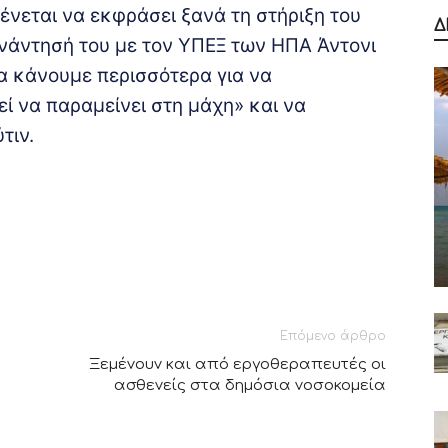
ένεται να εκφράσει ξανά τη στήριξη του
Δ
υνάντησή του με τον ΥΠΕΞ των ΗΠΑ Άντονι
να κάνουμε περισσότερα για να
ί να παραμείνει στη μάχη» και να
τιν.
Επόμενο άρθρο
Ξεμένουν και από εργοθεραπευτές οι
ασθενείς στα δημόσια νοσοκομεία