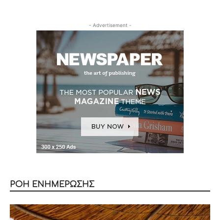
- Advertisement -
ΡΟΗ ΕΝΗΜΕΡΩΣΗΣ