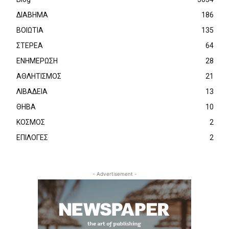
ΔΙΑΒΗΜΑ
186
ΒΟΙΩΤΙΑ
135
ΣΤΕΡΕΑ
64
ΕΝΗΜΕΡΩΣΗ
28
ΑΘΛΗΤΙΣΜΟΣ
21
ΛΙΒΑΔΕΙΑ
13
ΘΗΒΑ
10
ΚΟΣΜΟΣ
2
ΕΠΙΛΟΓΕΣ
2
- Advertisement -