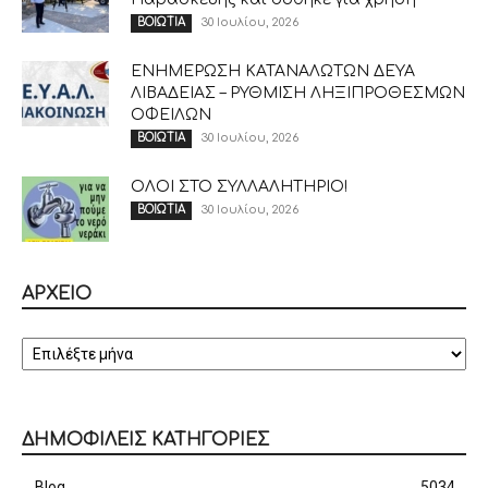
30 Ιουλίου, 2026
ΒΟΙΩΤΙΑ
ΕΝΗΜΕΡΩΣΗ ΚΑΤΑΝΑΛΩΤΩΝ ΔΕΥΑ
ΛΙΒΑΔΕΙΑΣ – ΡΥΘΜΙΣΗ ΛΗΞΙΠΡΟΘΕΣΜΩΝ
ΟΦΕΙΛΩΝ
30 Ιουλίου, 2026
ΒΟΙΩΤΙΑ
ΟΛΟΙ ΣΤΟ ΣΥΛΛΑΛΗΤΗΡΙΟ!
30 Ιουλίου, 2026
ΒΟΙΩΤΙΑ
ΑΡΧΕΙΟ
ΑΡΧΕΙΟ
ΔΗΜΟΦΙΛΕΙΣ ΚΑΤΗΓΟΡΙΕΣ
Blog
5034