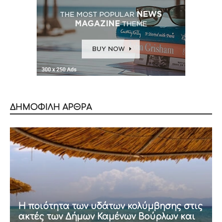
ΔΗΜΟΦΙΛΗ ΑΡΘΡΑ
Η ποιότητα των υδάτων κολύμβησης στις
ακτές των Δήμων Καμένων Βούρλων και