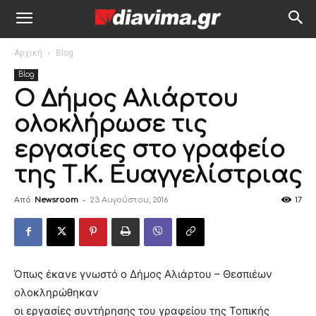
Αρχική
Blog
Blog
Ο Δήμος Αλιάρτου
ολοκλήρωσε τις
εργασίες στο γραφείο
της Τ.Κ. Ευαγγελίστριας
Από
Newsroom
-
23 Αυγούστου, 2016
17
Όπως έκανε γνωστό ο Δήμος Αλιάρτου – Θεσπιέων
ολοκληρώθηκαν
οι εργασίες συντήρησης του γραφείου της Τοπικής