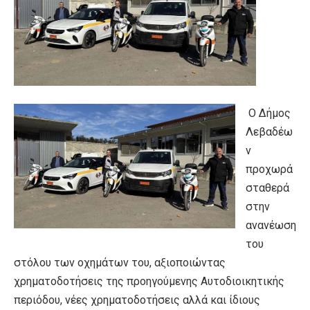
Ο Δήμος
Λεβαδέω
ν
προχωρά
σταθερά
στην
ανανέωση
του
στόλου των οχημάτων του, αξιοποιώντας
χρηματοδοτήσεις της προηγούμενης Αυτοδιοικητικής
περιόδου, νέες χρηματοδοτήσεις αλλά και ίδιους