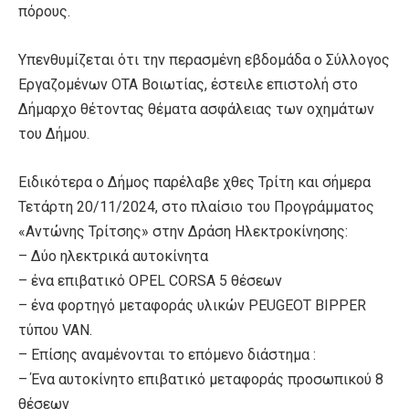
πόρους.
Υπενθυμίζεται ότι την περασμένη εβδομάδα ο Σύλλογος
Εργαζομένων ΟΤΑ Βοιωτίας, έστειλε επιστολή στο
Δήμαρχο θέτοντας θέματα ασφάλειας των οχημάτων
του Δήμου.
Ειδικότερα ο Δήμος παρέλαβε χθες Τρίτη και σήμερα
Τετάρτη 20/11/2024, στο πλαίσιο του Προγράμματος
«Αντώνης Τρίτσης» στην Δράση Ηλεκτροκίνησης:
– Δύο ηλεκτρικά αυτοκίνητα
– ένα επιβατικό OPEL CORSA 5 θέσεων
– ένα φορτηγό μεταφοράς υλικών PEUGEOT BIPPER
τύπου VAN.
– Επίσης αναμένονται το επόμενο διάστημα :
– Ένα αυτοκίνητο επιβατικό μεταφοράς προσωπικού 8
θέσεων