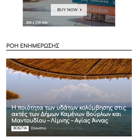
ΡΟΗ ΕΝΗΜΕΡΩΣΗΣ
Η ποιότητα των υδάτων κολύμβησης στις
ακτές των Δήμων Καμένων Βούρλων και
Μαντουδίου – Λίμνης – Αγίας Άννας
Diavima
-
2 Αυγούστου, 2026
ΒΟΙΩΤΙΑ