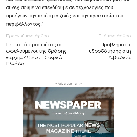
συνεχίσουμε να επενδύουμε σε τεχνολογίες που
προάγουν την ποιότητα ζωής και την προστασία του
περιβάλλοντος.”
Προηγούμενο άρθρο
Επόμενο άρθρο
Περισσότεροι φέτος οι
Προβλήματα
ωφελούμενοι της δράσης
υδροδότησης στη
«αρχή…ΖΩ!» στη Στερεά
Λιβαδειά
Ελλάδα
- Advertisement -