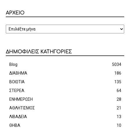
ΑΡΧΕΙΟ
ΑΡΧΕΙΟ
ΔΗΜΟΦΙΛΕΙΣ ΚΑΤΗΓΟΡΙΕΣ
Blog
5034
ΔΙΑΒΗΜΑ
186
ΒΟΙΩΤΙΑ
135
ΣΤΕΡΕΑ
64
ΕΝΗΜΕΡΩΣΗ
28
ΑΘΛΗΤΙΣΜΟΣ
21
ΛΙΒΑΔΕΙΑ
13
ΘΗΒΑ
10