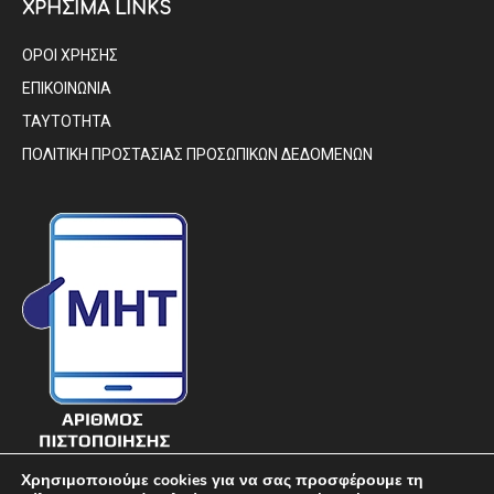
ΧΡΗΣΙΜΑ LINKS
ΟΡΟΙ ΧΡΗΣΗΣ
ΕΠΙΚΟΙΝΩΝΙΑ
ΤΑΥΤΟΤΗΤΑ
ΠΟΛΙΤΙΚΗ ΠΡΟΣΤΑΣΙΑΣ ΠΡΟΣΩΠΙΚΩΝ ΔΕΔΟΜΕΝΩΝ
Χρησιμοποιούμε cookies για να σας προσφέρουμε τη