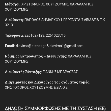
Μέτοχοι:
ΧΡΙΣΤΟΦΟΡΟΣ ΧΟΥΤΖΟΥΜΗΣ ΧΑΡΑΛΑΜΠΟΣ
ΧΟΥΤΖΟΥΜΗΣ
Διεύθυνση:
ΠΑΡΟΔΟΣ ΔΗΜΑΡΧΟΥ Ι. ΠΕΡΓΑΝΤΑ 7 ΛΙΒΑΔΕΙΑ Τ.Κ.
32131
Τηλέφωνα:
2261027123, 2261023715
Email:
diavima@otenet.gr & diavima1@gmail.com
Νόμιμος Εκπρόσωπος – Διευθυντής:
ΧΑΡΑΛΑΜΠΟΣ
ΧΟΥΤΖΟΥΜΗΣ
Διευθυντής Σύνταξης:
ΓΙΑΝΝΗΣ ΜΠΑΡΔΩΣΑΣ
Διαχειριστής και Δικαιούχος του ονόματος τομέα:
ΧΡΙΣΤΟΦΟΡΟΣ ΧΟΥΤΖΟΥΜΗΣ & ΣΙΑ Ο.Ε.
ΔΉΛΩΣΗ ΣΥΜΜΌΡΦΩΣΗΣ ΜΕ ΤΗ ΣΎΣΤΑΣΗ (ΕΕ)