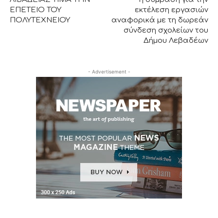
ΕΠΕΤΕΙΟ ΤΟΥ
εκτέλεση εργασιών
ΠΟΛΥΤΕΧΝΕΙΟΥ
αναφορικά με τη δωρεάν
σύνδεση σχολείων του
Δήμου Λεβαδέων
- Advertisement -