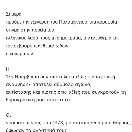
Σήμερα
τιμούμε την εξέγερση του Πολυτεχνείου, μια κορυφαία
στιγμή στην πορεία του
ελληνικού λαού προς τη δημοκρατία, την ελευθερία και
τον σεβασμό των θεμελιωδών
δικαιωμάτων.
Η
17η Νοεμβρίου δεν αποτελεί απλώς μια ιστορική
ανάμνηση• αποτελεί σύμβολο αγώνα,
αντίστασης και πίστης στις αξίες που συγκροτούν τη
δημοκρατική μας ταυτότητα.
Οι
νέοι και οι νέες του 1973, με αυταπάρνηση και θάρρος,
ύψωσαν το ανάστημά τους