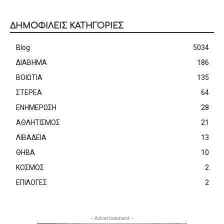
ΔΗΜΟΦΙΛΕΙΣ ΚΑΤΗΓΟΡΙΕΣ
Blog
5034
ΔΙΑΒΗΜΑ
186
ΒΟΙΩΤΙΑ
135
ΣΤΕΡΕΑ
64
ΕΝΗΜΕΡΩΣΗ
28
ΑΘΛΗΤΙΣΜΟΣ
21
ΛΙΒΑΔΕΙΑ
13
ΘΗΒΑ
10
ΚΟΣΜΟΣ
2
ΕΠΙΛΟΓΕΣ
2
- Advertisement -