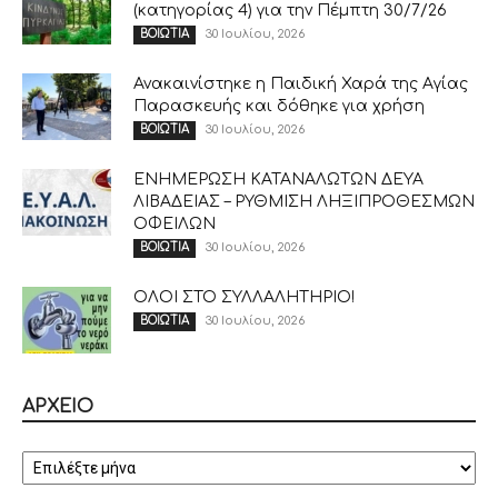
(κατηγορίας 4) για την Πέμπτη 30/7/26
30 Ιουλίου, 2026
ΒΟΙΩΤΙΑ
Ανακαινίστηκε η Παιδική Χαρά της Αγίας
Παρασκευής και δόθηκε για χρήση
30 Ιουλίου, 2026
ΒΟΙΩΤΙΑ
ΕΝΗΜΕΡΩΣΗ ΚΑΤΑΝΑΛΩΤΩΝ ΔΕΥΑ
ΛΙΒΑΔΕΙΑΣ – ΡΥΘΜΙΣΗ ΛΗΞΙΠΡΟΘΕΣΜΩΝ
ΟΦΕΙΛΩΝ
30 Ιουλίου, 2026
ΒΟΙΩΤΙΑ
ΟΛΟΙ ΣΤΟ ΣΥΛΛΑΛΗΤΗΡΙΟ!
30 Ιουλίου, 2026
ΒΟΙΩΤΙΑ
ΑΡΧΕΙΟ
ΑΡΧΕΙΟ