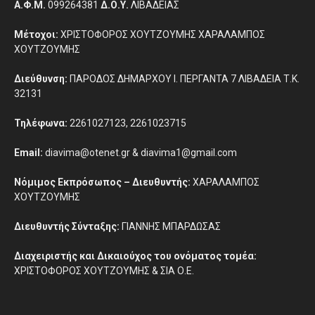
Α.Φ.Μ.
099264381
Δ.Ο.Υ.
ΛΙΒΑΔΕΙΑΣ
Μέτοχοι:
ΧΡΙΣΤΟΦΟΡΟΣ ΧΟΥΤΖΟΥΜΗΣ ΧΑΡΑΛΑΜΠΟΣ
ΧΟΥΤΖΟΥΜΗΣ
Διεύθυνση:
ΠΑΡΟΔΟΣ ΔΗΜΑΡΧΟΥ Ι. ΠΕΡΓΑΝΤΑ 7 ΛΙΒΑΔΕΙΑ Τ.Κ.
32131
Τηλέφωνα:
2261027123, 2261023715
Email:
diavima@otenet.gr & diavima1@gmail.com
Νόμιμος Εκπρόσωπος – Διευθυντής:
ΧΑΡΑΛΑΜΠΟΣ
ΧΟΥΤΖΟΥΜΗΣ
Διευθυντής Σύνταξης:
ΓΙΑΝΝΗΣ ΜΠΑΡΔΩΣΑΣ
Διαχειριστής και Δικαιούχος του ονόματος τομέα:
ΧΡΙΣΤΟΦΟΡΟΣ ΧΟΥΤΖΟΥΜΗΣ & ΣΙΑ Ο.Ε.