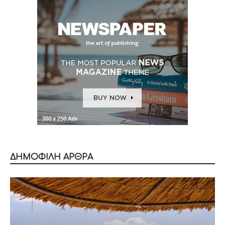
ΔΗΜΟΦΙΛΗ ΑΡΘΡΑ