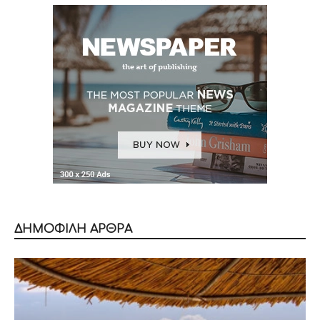
ΔΗΜΟΦΙΛΗ ΑΡΘΡΑ