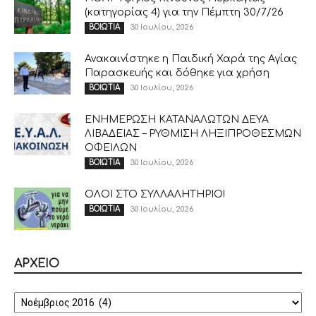
(κατηγορίας 4) για την Πέμπτη 30/7/26
30 Ιουλίου, 2026
ΒΟΙΩΤΙΑ
Ανακαινίστηκε η Παιδική Χαρά της Αγίας
Παρασκευής και δόθηκε για χρήση
30 Ιουλίου, 2026
ΒΟΙΩΤΙΑ
ΕΝΗΜΕΡΩΣΗ ΚΑΤΑΝΑΛΩΤΩΝ ΔΕΥΑ
ΛΙΒΑΔΕΙΑΣ – ΡΥΘΜΙΣΗ ΛΗΞΙΠΡΟΘΕΣΜΩΝ
ΟΦΕΙΛΩΝ
30 Ιουλίου, 2026
ΒΟΙΩΤΙΑ
ΟΛΟΙ ΣΤΟ ΣΥΛΛΑΛΗΤΗΡΙΟ!
30 Ιουλίου, 2026
ΒΟΙΩΤΙΑ
ΑΡΧΕΙΟ
ΑΡΧΕΙΟ