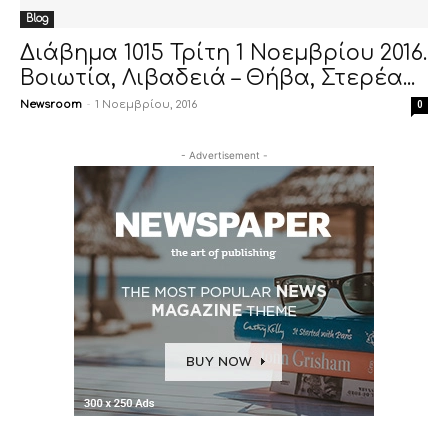
Blog
Διάβημα 1015 Τρίτη 1 Νοεμβρίου 2016.
Βοιωτία, Λιβαδειά – Θήβα, Στερέα...
Newsroom
-
1 Νοεμβρίου, 2016
0
- Advertisement -