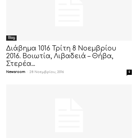
Blog
Διάβημα 1016 Τρίτη 8 Νοεμβρίου
2016. Βοιωτία, Λιβαδειά – Θήβα,
Στερέα...
Newsroom
-
28 Νοεμβρίου, 2016
0