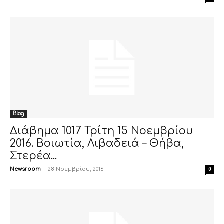
Blog
Διάβημα 1017 Τρίτη 15 Νοεμβρίου
2016. Βοιωτία, Λιβαδειά – Θήβα,
Στερέα...
Newsroom
-
28 Νοεμβρίου, 2016
0