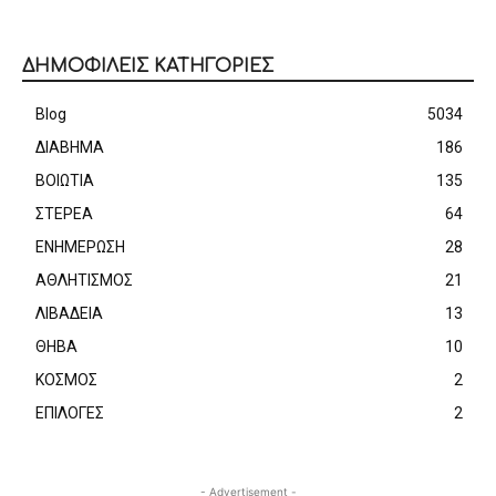
ΔΗΜΟΦΙΛΕΙΣ ΚΑΤΗΓΟΡΙΕΣ
Blog
5034
ΔΙΑΒΗΜΑ
186
ΒΟΙΩΤΙΑ
135
ΣΤΕΡΕΑ
64
ΕΝΗΜΕΡΩΣΗ
28
ΑΘΛΗΤΙΣΜΟΣ
21
ΛΙΒΑΔΕΙΑ
13
ΘΗΒΑ
10
ΚΟΣΜΟΣ
2
ΕΠΙΛΟΓΕΣ
2
- Advertisement -